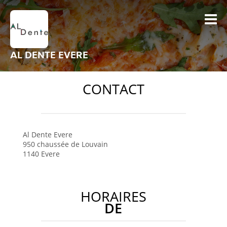
AL DENTE EVERE
CONTACT
Al Dente
Evere
950 chaussée de Louvain
1140
Evere
HORAIRES
DE