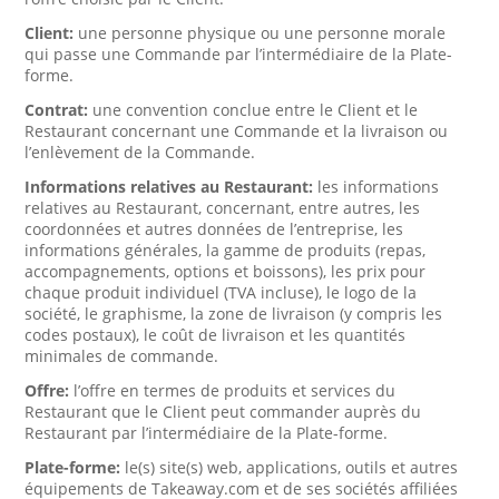
Client:
une personne physique ou une personne morale
qui passe une Commande par l’intermédiaire de la Plate-
forme.
Contrat:
une convention conclue entre le Client et le
Restaurant concernant une Commande et la livraison ou
l’enlèvement de la Commande.
Informations relatives au Restaurant:
les informations
relatives au Restaurant, concernant, entre autres, les
coordonnées et autres données de l’entreprise, les
informations générales, la gamme de produits (repas,
accompagnements, options et boissons), les prix pour
chaque produit individuel (TVA incluse), le logo de la
société, le graphisme, la zone de livraison (y compris les
codes postaux), le coût de livraison et les quantités
minimales de commande.
Offre:
l’offre en termes de produits et services du
Restaurant que le Client peut commander auprès du
Restaurant par l’intermédiaire de la Plate-forme.
Plate-forme:
le(s) site(s) web, applications, outils et autres
équipements de Takeaway.com et de ses sociétés affiliées