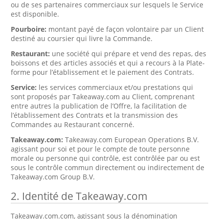
ou de ses partenaires commerciaux sur lesquels le Service
est disponible.
Pourboire:
montant payé de façon volontaire par un Client
destiné au coursier qui livre la Commande.
Restaurant:
une société qui prépare et vend des repas, des
boissons et des articles associés et qui a recours à la Plate-
forme pour l’établissement et le paiement des Contrats.
Service:
les services commerciaux et/ou prestations qui
sont proposés par Takeaway.com au Client, comprenant
entre autres la publication de l’Offre, la facilitation de
l’établissement des Contrats et la transmission des
Commandes au Restaurant concerné.
Takeaway.com:
Takeaway.com European Operations B.V.
agissant pour soi et pour le compte de toute personne
morale ou personne qui contrôle, est contrôlée par ou est
sous le contrôle commun directement ou indirectement de
Takeaway.com Group B.V.
2. Identité de Takeaway.com
Takeaway.com.com, agissant sous la dénomination