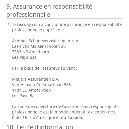
9. Assurance en responsabilité
professionnelle
Takeaway.com a conclu une assurance en responsabilité
professionnelle auprès de:
Achmea Schadeverzekeringen N.V.
Laan van Malkenschoten 20
7333 NP Apeldoorn
Les Pays-Bas
Par le biais de l’assureur suivant :
Meijers Assurantiën B.V.
Van Heuven Goedhartlaan 935
1181 LD Amstelveen
Les Pays-Bas
La zone de couverture de l’assurance en responsabilité
professionnelle est le monde entier, à l’exception des
États-Unis d’Amérique et du Canada.
10. Lettre d’information