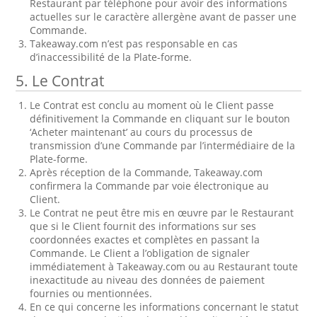
Restaurant par téléphone pour avoir des informations
actuelles sur le caractère allergène avant de passer une
Commande.
Takeaway.com n’est pas responsable en cas
d’inaccessibilité de la Plate-forme.
5. Le Contrat
Le Contrat est conclu au moment où le Client passe
définitivement la Commande en cliquant sur le bouton
‘Acheter maintenant’ au cours du processus de
transmission d’une Commande par l’intermédiaire de la
Plate-forme.
Après réception de la Commande, Takeaway.com
confirmera la Commande par voie électronique au
Client.
Le Contrat ne peut être mis en œuvre par le Restaurant
que si le Client fournit des informations sur ses
coordonnées exactes et complètes en passant la
Commande. Le Client a l’obligation de signaler
immédiatement à Takeaway.com ou au Restaurant toute
inexactitude au niveau des données de paiement
fournies ou mentionnées.
En ce qui concerne les informations concernant le statut