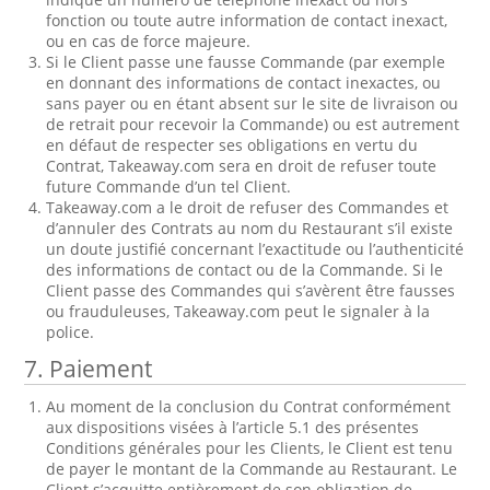
fonction ou toute autre information de contact inexact,
ou en cas de force majeure.
Si le Client passe une fausse Commande (par exemple
en donnant des informations de contact inexactes, ou
sans payer ou en étant absent sur le site de livraison ou
de retrait pour recevoir la Commande) ou est autrement
en défaut de respecter ses obligations en vertu du
Contrat, Takeaway.com sera en droit de refuser toute
future Commande d’un tel Client.
Takeaway.com a le droit de refuser des Commandes et
d’annuler des Contrats au nom du Restaurant s’il existe
un doute justifié concernant l’exactitude ou l’authenticité
des informations de contact ou de la Commande. Si le
Client passe des Commandes qui s’avèrent être fausses
ou frauduleuses, Takeaway.com peut le signaler à la
police.
7. Paiement
Au moment de la conclusion du Contrat conformément
aux dispositions visées à l’article 5.1 des présentes
Conditions générales pour les Clients, le Client est tenu
de payer le montant de la Commande au Restaurant. Le
Client s’acquitte entièrement de son obligation de