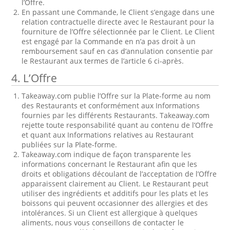
l’Offre.
En passant une Commande, le Client s’engage dans une
relation contractuelle directe avec le Restaurant pour la
fourniture de l’Offre sélectionnée par le Client. Le Client
est engagé par la Commande en n’a pas droit à un
remboursement sauf en cas d’annulation consentie par
le Restaurant aux termes de l’article 6 ci-après.
4. L’Offre
Takeaway.com publie l’Offre sur la Plate-forme au nom
des Restaurants et conformément aux Informations
fournies par les différents Restaurants. Takeaway.com
rejette toute responsabilité quant au contenu de l’Offre
et quant aux Informations relatives au Restaurant
publiées sur la Plate-forme.
Takeaway.com indique de façon transparente les
informations concernant le Restaurant afin que les
droits et obligations découlant de l’acceptation de l’Offre
apparaissent clairement au Client. Le Restaurant peut
utiliser des ingrédients et additifs pour les plats et les
boissons qui peuvent occasionner des allergies et des
intolérances. Si un Client est allergique à quelques
aliments, nous vous conseillons de contacter le