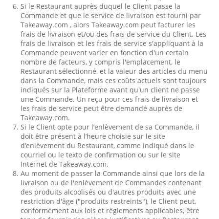
Si le Restaurant auprès duquel le Client passe la
Commande et que le service de livraison est fourni par
Takeaway.com , alors Takeaway.com peut facturer les
frais de livraison et/ou des frais de service du Client. Les
frais de livraison et les frais de service s'appliquant à la
Commande peuvent varier en fonction d'un certain
nombre de facteurs, y compris l'emplacement, le
Restaurant sélectionné, et la valeur des articles du menu
dans la Commande, mais ces coûts actuels sont toujours
indiqués sur la Plateforme avant qu'un client ne passe
une Commande. Un reçu pour ces frais de livraison et
les frais de service peut être demandé auprès de
Takeaway.com.
Si le Client opte pour l’enlèvement de sa Commande, il
doit être présent à l’heure choisie sur le site
d’enlèvement du Restaurant, comme indiqué dans le
courriel ou le texto de confirmation ou sur le site
Internet de Takeaway.com.
Au moment de passer la Commande ainsi que lors de la
livraison ou de l'enlèvement de Commandes contenant
des produits alcoolisés ou d'autres produits avec une
restriction d'âge ("produits restreints"), le Client peut,
conformément aux lois et règlements applicables, être